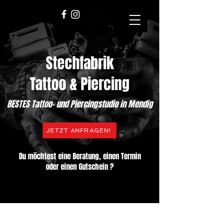
Stechfabrik
Tattoo & Piercing
BESTES Tattoo- und Piercingstudio in Mendig
JETZT ANFRAGEN!
Du möchtest eine Beratung, einen Termin
oder einen Gutschein ?