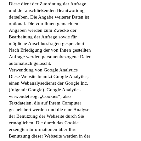
Diese dient der Zuordnung der Anfrage
und der anschließenden Beantwortung
derselben. Die Angabe weiterer Daten ist
optional. Die von Ihnen gemachten
Angaben werden zum Zwecke der
Bearbeitung der Anfrage sowie für
mögliche Anschlussfragen gespeichert.
Nach Erledigung der von Ihnen gestellten
Anfrage werden personenbezogene Daten
automatisch gelöscht.
Verwendung von Google Analytics
Diese Website benutzt Google Analytics,
einen Webanalysedienst der Google Inc.
(folgend: Google). Google Analytics
verwendet sog. „Cookies“, also
Textdateien, die auf Ihrem Computer
gespeichert werden und die eine Analyse
der Benutzung der Webseite durch Sie
ermöglichen. Die durch das Cookie
erzeugten Informationen über Ihre
Benutzung dieser Webseite werden in der