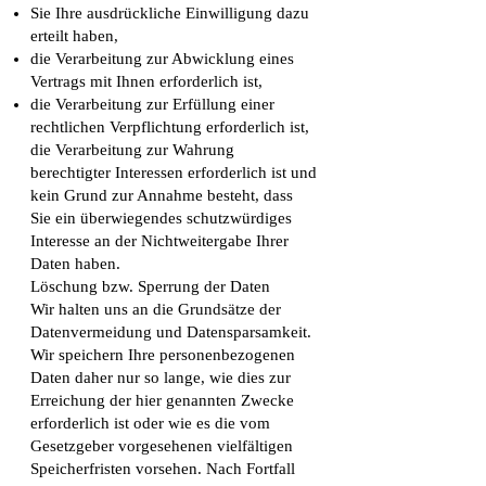
Sie Ihre ausdrückliche Einwilligung dazu
erteilt haben,
die Verarbeitung zur Abwicklung eines
Vertrags mit Ihnen erforderlich ist,
die Verarbeitung zur Erfüllung einer
rechtlichen Verpflichtung erforderlich ist,
die Verarbeitung zur Wahrung
berechtigter Interessen erforderlich ist und
kein Grund zur Annahme besteht, dass
Sie ein überwiegendes schutzwürdiges
Interesse an der Nichtweitergabe Ihrer
Daten haben.
Löschung bzw. Sperrung der Daten
Wir halten uns an die Grundsätze der
Datenvermeidung und Datensparsamkeit.
Wir speichern Ihre personenbezogenen
Daten daher nur so lange, wie dies zur
Erreichung der hier genannten Zwecke
erforderlich ist oder wie es die vom
Gesetzgeber vorgesehenen vielfältigen
Speicherfristen vorsehen. Nach Fortfall