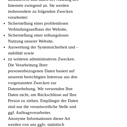
Internets zwingend an. Sie werden
insbesondere zu folgenden Zwecken
verarbeitet:
Sicherstellung eines problemlosen
Verbindungsaufbaus der Website,
Sicherstellung einer reibungslosen
Nutzung unserer Website,
Auswertung der Systemsicherheit und -
stabilität sowie
zu weiteren administrativen Zwecken.
Die Verarbeitung Ihrer
personenbezogenen Daten basiert auf
unserem berechtigten Interesse aus den
vorgenannten Zwecken zur
Datenerhebung. Wir verwenden Ihre
Daten nicht, um Rückschlüsse auf Ihre
Person zu ziehen. Empfänger der Daten
sind nur die verantwortliche Stelle und
ggf. Auftragsverarbeiter.
Anonyme Informationen dieser Art
werden von uns ggfs. statistisch