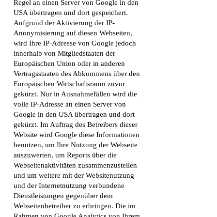
Regel an einen Server von Google in den
USA übertragen und dort gespeichert.
Aufgrund der Aktivierung der IP-
Anonymisierung auf diesen Webseiten,
wird Ihre IP-Adresse von Google jedoch
innerhalb von Mitgliedstaaten der
Europäischen Union oder in anderen
Vertragsstaaten des Abkommens über den
Europäischen Wirtschaftsraum zuvor
gekürzt. Nur in Ausnahmefällen wird die
volle IP-Adresse an einen Server von
Google in den USA übertragen und dort
gekürzt. Im Auftrag des Betreibers dieser
Website wird Google diese Informationen
benutzen, um Ihre Nutzung der Webseite
auszuwerten, um Reports über die
Webseitenaktivitäten zusammenzustellen
und um weitere mit der Websitenutzung
und der Internetnutzung verbundene
Dienstleistungen gegenüber dem
Webseitenbetreiber zu erbringen. Die im
Rahmen von Google Analytics von Ihrem