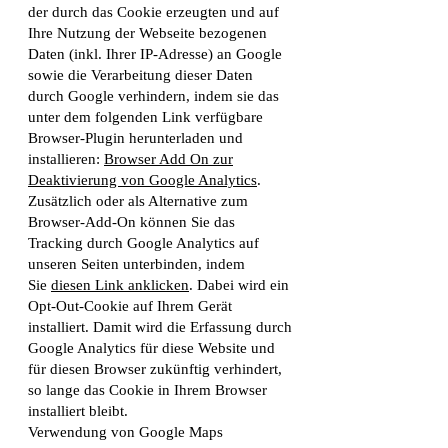
der durch das Cookie erzeugten und auf
Ihre Nutzung der Webseite bezogenen
Daten (inkl. Ihrer IP-Adresse) an Google
sowie die Verarbeitung dieser Daten
durch Google verhindern, indem sie das
unter dem folgenden Link verfügbare
Browser-Plugin herunterladen und
installieren:
Browser Add On zur
Deaktivierung von Google Analytics
.
Zusätzlich oder als Alternative zum
Browser-Add-On können Sie das
Tracking durch Google Analytics auf
unseren Seiten unterbinden, indem
Sie
diesen Link anklicken
. Dabei wird ein
Opt-Out-Cookie auf Ihrem Gerät
installiert. Damit wird die Erfassung durch
Google Analytics für diese Website und
für diesen Browser zukünftig verhindert,
so lange das Cookie in Ihrem Browser
installiert bleibt.
Verwendung von Google Maps