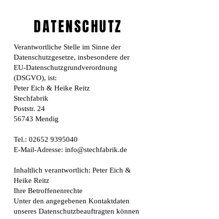
DATENSCHUTZ
Verantwortliche Stelle im Sinne der
Datenschutzgesetze, insbesondere der
EU-Datenschutzgrundverordnung
(DSGVO), ist:
Peter Eich & Heike Reitz
Stechfabrik
Poststr. 24
56743 Mendig
Tel.: 02652 9395040
E-Mail-Adresse: info@stechfabrik.de
Inhaltlich verantwortlich: Peter Eich &
Heike Reitz
Ihre Betroffenenrechte
Unter den angegebenen Kontaktdaten
unseres Datenschutzbeauftragten können