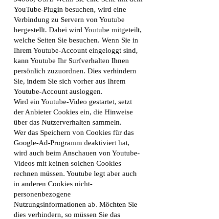
YouTube-Plugin besuchen, wird eine
Verbindung zu Servern von Youtube
hergestellt. Dabei wird Youtube mitgeteilt,
welche Seiten Sie besuchen. Wenn Sie in
Ihrem Youtube-Account eingeloggt sind,
kann Youtube Ihr Surfverhalten Ihnen
persönlich zuzuordnen. Dies verhindern
Sie, indem Sie sich vorher aus Ihrem
Youtube-Account ausloggen.
Wird ein Youtube-Video gestartet, setzt
der Anbieter Cookies ein, die Hinweise
über das Nutzerverhalten sammeln.
Wer das Speichern von Cookies für das
Google-Ad-Programm deaktiviert hat,
wird auch beim Anschauen von Youtube-
Videos mit keinen solchen Cookies
rechnen müssen. Youtube legt aber auch
in anderen Cookies nicht-
personenbezogene
Nutzungsinformationen ab. Möchten Sie
dies verhindern, so müssen Sie das