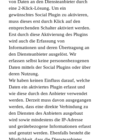
von Daten an den Diensteanbieter durch
eine 2-Klick-Lösung. Um ein
gewünschtes Social Plugin zu aktivieren,
muss dieses erst durch Klick auf den
entsprechenden Schalter aktiviert werden.
Erst durch diese Aktivierung des Plugins
wird auch die Erfassung von
Informationen und deren Übertragung an
den Diensteanbieter ausgelöst. Wir
erfassen selbst keine personenbezogenen
Daten mittels der Social Plugins oder über
deren Nutzung.
Wir haben keinen Einfluss darauf, welche
Daten ein aktiviertes Plugin erfasst und
wie diese durch den Anbieter verwendet
werden. Derzeit muss davon ausgegangen
werden, dass eine direkte Verbindung zu
den Diensten des Anbieters ausgebaut
wird sowie mindestens die IP-Adresse
und gerätebezogene Informationen erfasst
und genutzt werden. Ebenfalls besteht die
Möglichkeit, dass die Diensteanbieter