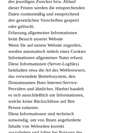
des jeweiligen Zweckes bzw. Ablauf
dieser Fristen werden die entsprechenden
Daten routinemäßig und entsprechend
den gesetzlichen Vorschriften gesperrt
oder gelöscht.
Erfassung allgemeiner Informationen
beim Besuch unserer Website
Wenn Sie auf unsere Website zugreifen,
werden automatisch mittels eines Cookies
Informationen allgemeiner Natur erfasst.
Diese Informationen (Server-Logfiles)
beinhalten etwa die Art des Webbrowsers,
das verwendete Betriebssystem, den
Domainnamen Ihres Internet-Service-
Providers und ähnliches. Hierbei handelt
es sich ausschließlich um Informationen,
welche keine Rückschlüsse auf Ihre
Person zulassen.
Diese Informationen sind technisch
notwendig, um von Ihnen angeforderte
Inhalte von Webseiten korrekt
auszuliefern und fallen bei Nutzung des