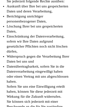
Sie jederzeit folgende Rechte ausüben:
Auskunft über Ihre bei uns gespeicherten
Daten und deren Verarbeitung,
Berichtigung unrichtiger
personenbezogener Daten,
Löschung Ihrer bei uns gespeicherten
Daten,
Einschränkung der Datenverarbeitung,
sofern wir Ihre Daten aufgrund
gesetzlicher Pflichten noch nicht löschen
dürfen,
Widerspruch gegen die Verarbeitung Ihrer
Daten bei uns und
Datenübertragbarkeit, sofern Sie in die
Datenverarbeitung eingewilligt haben
oder einen Vertrag mit uns abgeschlossen
haben.
Sofern Sie uns eine Einwilligung erteilt
haben, können Sie diese jederzeit mit
Wirkung für die Zukunft widerrufen.
Sie können sich jederzeit mit einer
Beschwerde an die für Sie zuständige