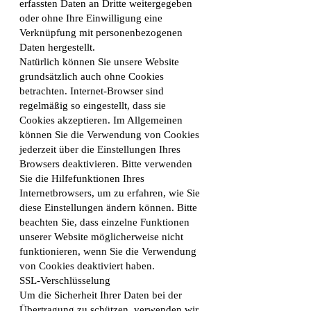
erfassten Daten an Dritte weitergegeben
oder ohne Ihre Einwilligung eine
Verknüpfung mit personenbezogenen
Daten hergestellt.
Natürlich können Sie unsere Website
grundsätzlich auch ohne Cookies
betrachten. Internet-Browser sind
regelmäßig so eingestellt, dass sie
Cookies akzeptieren. Im Allgemeinen
können Sie die Verwendung von Cookies
jederzeit über die Einstellungen Ihres
Browsers deaktivieren. Bitte verwenden
Sie die Hilfefunktionen Ihres
Internetbrowsers, um zu erfahren, wie Sie
diese Einstellungen ändern können. Bitte
beachten Sie, dass einzelne Funktionen
unserer Website möglicherweise nicht
funktionieren, wenn Sie die Verwendung
von Cookies deaktiviert haben.
SSL-Verschlüsselung
Um die Sicherheit Ihrer Daten bei der
Übertragung zu schützen, verwenden wir