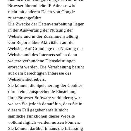
Browser übermittelte IP-Adresse wird
nicht mit anderen Daten von Google
zusammengeführt.
Die Zwecke der Datenverarbeitung liegen
in der Auswertung der Nutzung der
Website und in der Zusammenstellung
von Reports über Aktivitäten auf der
Website. Auf Grundlage der Nutzung der
Website und des Internets sollen dann
weitere verbundene Dienstleistungen
erbracht werden. Die Verarbeitung beruht
auf dem berechtigten Interesse des
Webseitenbetreibers.
Sie können die Speicherung der Cookies
durch eine entsprechende Einstellung
Ihrer Browser-Software verhindern; wir
weisen Sie jedoch darauf hin, dass Sie in
diesem Fall gegebenenfalls nicht
sämtliche Funktionen dieser Website
vollumfänglich werden nutzen können.
Sie können darüber hinaus die Erfassung