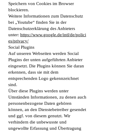
Speichern von Cookies im Browser
blockieren.
Weitere Informationen zum Datenschutz
bei „Youtube“ finden Sie in der
Datenschutzerklärung des Anbieters
unter:
https://www.google.de/intl/de/polici
es/privacy/
Social Plugins
Auf unseren Webseiten werden Social
Plugins der unten aufgeführten Anbieter
eingesetzt. Die Plugins können Sie daran
erkennen, dass sie mit dem
entsprechenden Logo gekennzeichnet
sind.
Über diese Plugins werden unter
Umständen Informationen, zu denen auch
personenbezogene Daten gehören
können, an den Dienstebetreiber gesendet
und ggf. von diesem genutzt. Wir
verhindern die unbewusste und
ungewollte Erfassung und Übertragung