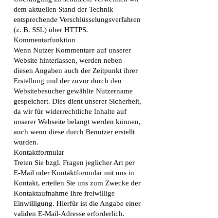
dem aktuellen Stand der Technik
entsprechende Verschlüsselungsverfahren
(z. B. SSL) über HTTPS.
Kommentarfunktion
Wenn Nutzer Kommentare auf unserer
Website hinterlassen, werden neben
diesen Angaben auch der Zeitpunkt ihrer
Erstellung und der zuvor durch den
Websitebesucher gewählte Nutzername
gespeichert. Dies dient unserer Sicherheit,
da wir für widerrechtliche Inhalte auf
unserer Webseite belangt werden können,
auch wenn diese durch Benutzer erstellt
wurden.
Kontaktformular
Treten Sie bzgl. Fragen jeglicher Art per
E-Mail oder Kontaktformular mit uns in
Kontakt, erteilen Sie uns zum Zwecke der
Kontaktaufnahme Ihre freiwillige
Einwilligung. Hierfür ist die Angabe einer
validen E-Mail-Adresse erforderlich.