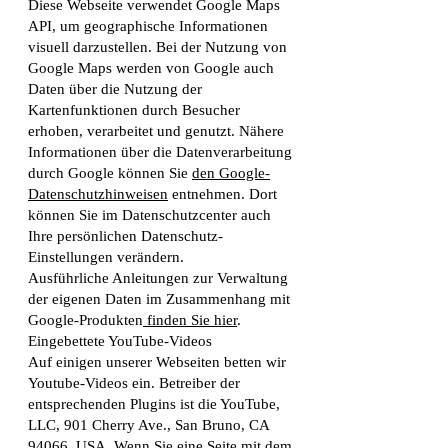
Diese Webseite verwendet Google Maps
API, um geographische Informationen
visuell darzustellen. Bei der Nutzung von
Google Maps werden von Google auch
Daten über die Nutzung der
Kartenfunktionen durch Besucher
erhoben, verarbeitet und genutzt. Nähere
Informationen über die Datenverarbeitung
durch Google können Sie
den Google-
Datenschutzhinweisen
entnehmen. Dort
können Sie im Datenschutzcenter auch
Ihre persönlichen Datenschutz-
Einstellungen verändern.
Ausführliche Anleitungen zur Verwaltung
der eigenen Daten im Zusammenhang mit
Google-Produkten
finden Sie hier
.
Eingebettete YouTube-Videos
Auf einigen unserer Webseiten betten wir
Youtube-Videos ein. Betreiber der
entsprechenden Plugins ist die YouTube,
LLC, 901 Cherry Ave., San Bruno, CA
94066, USA. Wenn Sie eine Seite mit dem