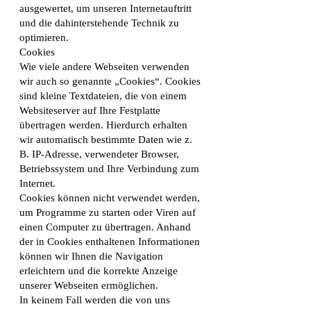
ausgewertet, um unseren Internetauftritt
und die dahinterstehende Technik zu
optimieren.
Cookies
Wie viele andere Webseiten verwenden
wir auch so genannte „Cookies“. Cookies
sind kleine Textdateien, die von einem
Websiteserver auf Ihre Festplatte
übertragen werden. Hierdurch erhalten
wir automatisch bestimmte Daten wie z.
B. IP-Adresse, verwendeter Browser,
Betriebssystem und Ihre Verbindung zum
Internet.
Cookies können nicht verwendet werden,
um Programme zu starten oder Viren auf
einen Computer zu übertragen. Anhand
der in Cookies enthaltenen Informationen
können wir Ihnen die Navigation
erleichtern und die korrekte Anzeige
unserer Webseiten ermöglichen.
In keinem Fall werden die von uns